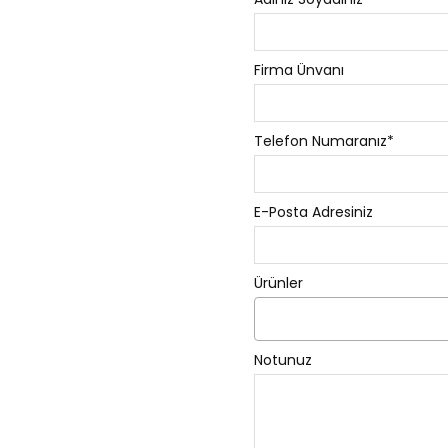
Firma Ünvanı
Telefon Numaranız*
E-Posta Adresiniz
Ürünler
Notunuz