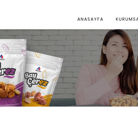
ANASAYFA
KURUMS