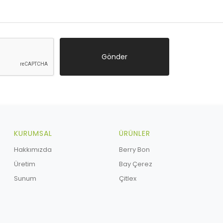
KURUMSAL
ÜRÜNLER
Hakkımızda
Berry Bon
Üretim
Bay Çerez
Sunum
Çitlex